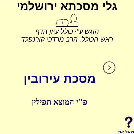
גלי מסכתא ירושלמי
הוגש ע"י כולל עיון הדף
ראש הכולל: הרב מרדכי קורנפלד
מסכת עירובין
פ"י המוצא תפילין
שאל את