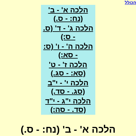
הכולל
הלכה א' - ב'
(נח: - ס.)
הלכה ג' - ד' (ס.
- ס:)
הלכה ה' - ו' (ס:
- סא:)
הלכה ז' - ט'
(סא: - סג.)
הלכה י' - י"ב
(סג. - סד.)
הלכה י"ג - י"ד
(סד. - סה:)
הלכה א' - ב' (נח: - ס.)