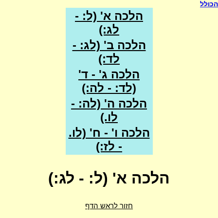
הכולל
הלכה א' (ל: -
לג:)
הלכה ב' (לג: -
לד:)
הלכה ג' - ד'
(לד: - לה:)
הלכה ה' (לה: -
לו.)
הלכה ו' - ח' (לו.
- לז:)
הלכה א' (ל: - לג:)
חזור לראש הדף