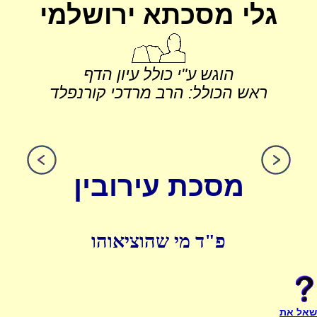
גלי מסכתא ירושלמי
הוגש ע"י כולל עיון הדף
ראש הכולל: הרב מרדכי קורנפלד
מסכת עירובין
פ"ד מי שהוציאוהו
שאל את