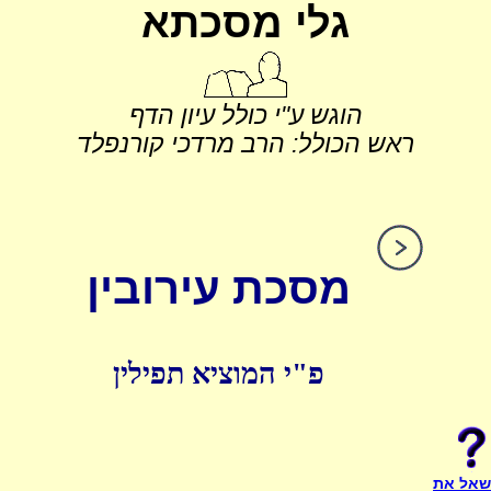
גלי מסכתא
הוגש ע"י כולל עיון הדף
ראש הכולל: הרב מרדכי קורנפלד
מסכת עירובין
פ"י המוציא תפילין
שאל את