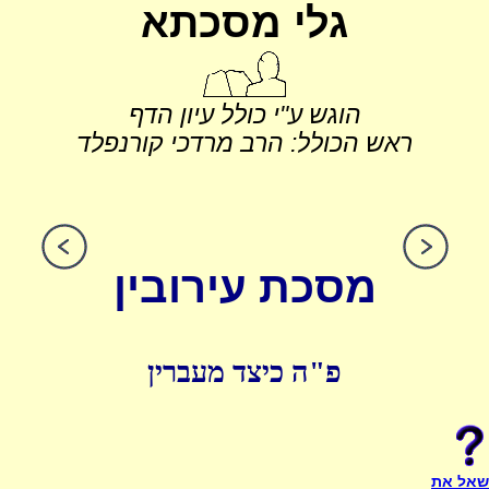
גלי מסכתא
הוגש ע"י כולל עיון הדף
ראש הכולל: הרב מרדכי קורנפלד
מסכת עירובין
פ"ה כיצד מעברין
שאל את