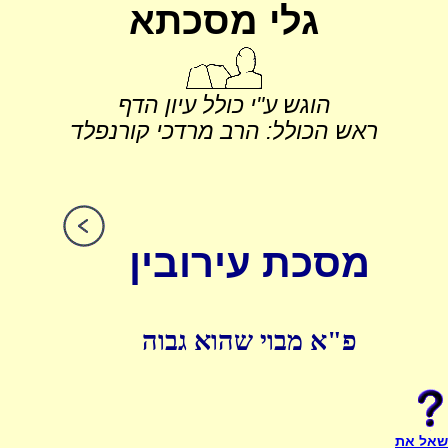
גלי מסכתא
הוגש ע"י כולל עיון הדף
ראש הכולל: הרב מרדכי קורנפלד
מסכת עירובין
פ"א מבוי שהוא גבוה
שאל את