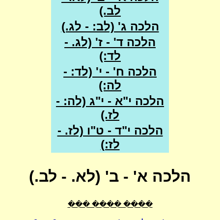
לב.)
הלכה ג' (לב: - לג.)
הלכה ד' - ז' (לג. -
לד:)
הלכה ח' - י' (לד: -
לה:)
הלכה י"א - י"ג (לה: -
לז.)
הלכה י"ד - ט"ו (לז. -
לז:)
הלכה א' - ב' (לא. - לב.)
���� ���� ���