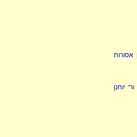
 אסורות
' יוחנן