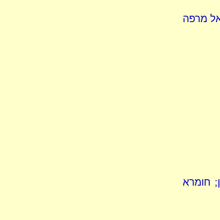
אל מרפה
; חומרא