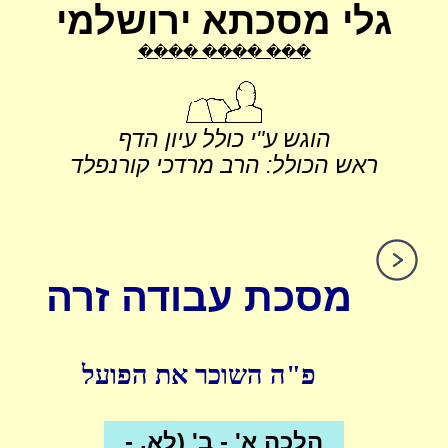
גלי מסכתא ירושלמי
���� ���� ���
הוגש ע"י כולל עיון הדף
ראש הכולל: הרב מרדכי קורנפלד
מסכת עבודה זרה
פ"ה השוכר את הפועל
הלכה א' - ב' (לא. -