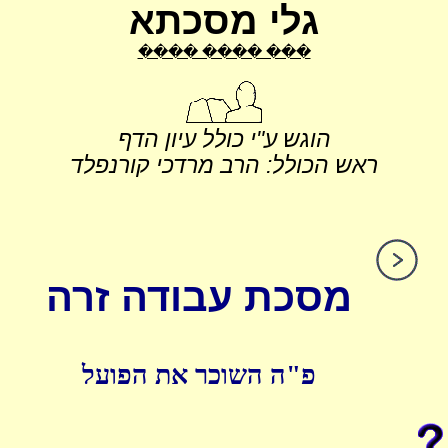
גלי מסכתא
���� ���� ���
הוגש ע"י כולל עיון הדף
ראש הכולל: הרב מרדכי קורנפלד
מסכת עבודה זרה
פ"ה השוכר את הפועל