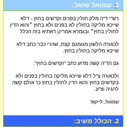
1.
שמואל שואל:
רש"י ד"ה מלק חולין בפנים וקדשים בחוץ - דלא
שייכא מליקה בחולין לא בפנים ולא בחוץ ״והוא הדין
לחולין בחוץ״ ובגמרא אמרינן דאתיא בזה הכלל
לכאורה הלשון מגומגם קצת, שהרי כבר כתב דלא
שייכא מליקה בחולין בחוץ.
גם הד"ה קשה מדוע כתב "וקדשים בחוץ".
ולכאורה צ"ל דלא שייכא מליקה בחולין בפנים ולא
בקדשים בחוץ והוא הדין לחולין בחוץ כו' אולם קשה
להגיה וצ"ע.
שמואל, לייקווד
2.
הכולל משיב: