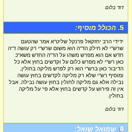
דוד בלום
5.
הכולל מוסיף:
ידידי הרב יחזקאל פרנקל שליט"א אמר שהטעם
שרש"י לא חילק הד"ה הוא משום שרש"י רק עושה ד"ה
חדש אם הוא מפרש משהו על הד"ה החדש משא"כ
כאן רש"י לא מפרש כלום על וקדשים בחוץ אלא כל
הדיבור כאן ברש"י הוא רק לפרש מליקה בחולין,
ומוסיף רש"י שלא רק מליקה לקדשים בחוץ עושה
נבילה אלא גם מליקה לחולין בחוץ עושה נבילה. אבל
אין זה פירוש על קדשים בחוץ אלא פי' על מליקה
בחולין.
דוד בלום
6.
שמואל שואל: