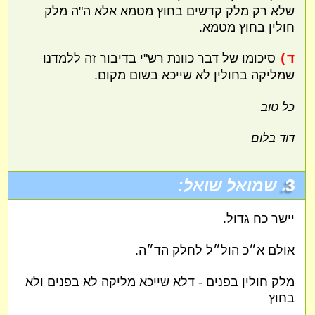
שלא רק מלק קדשים בחוץ מטמא אלא ה"ה מלק
חולין בחוץ מטמא.
ד)
סיכומו של דבר כוונת רש"י בדיבור זה ללמדנו
שמליקה בחולין לא שייכא בשום מקום.
כל טוב
דוד בלום
3.
שמואל שואל:
יישר כח גדול.
אולם א״כ הול״ל לחלק הד״ה.
מלק חולין בפנים - דלא שייכא מליקה לא בפנים ולא
בחוץ