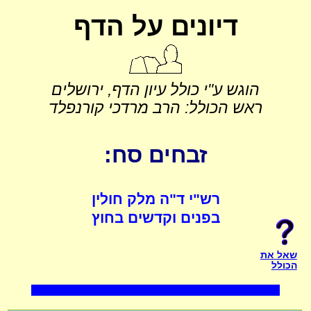
דיונים על הדף
הוגש ע"י כולל עיון הדף, ירושלים
ראש הכולל: הרב מרדכי קורנפלד
זבחים סח:
רש"י ד"ה מלק חולין
בפנים וקדשים בחוץ
שאל את
הכולל