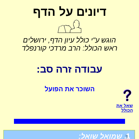
דיונים על הדף
הוגש ע"י כולל עיון הדף, ירושלים
ראש הכולל: הרב מרדכי קורנפלד
עבודה זרה סב:
השוכר את הפועל
שאל את
הכולל
1.
שמואל שואל: