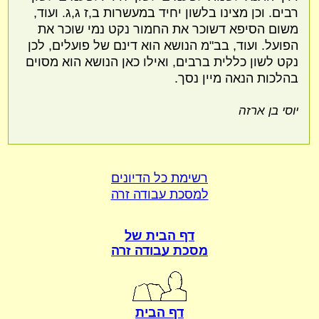
רבים. וכן מצינו בלשון יחיד במעשרות ב,ז ג,ג. ועוד,
משום הסיפא דשוכר את החמור נקט נמי שוכר את
הפועל. ועוד, בב"מ הנושא הוא דינם של פועלים, לכן
נקט לשון כללית ברבים, ואילו כאן הנושא הוא מסוים
בהלכות הנאה מיין נסך.
יוסי בן ארזה
רשימת כל הדיונים
למסכת עבודה זרה
דף הבית של
מסכת עבודה זרה
דף הבית