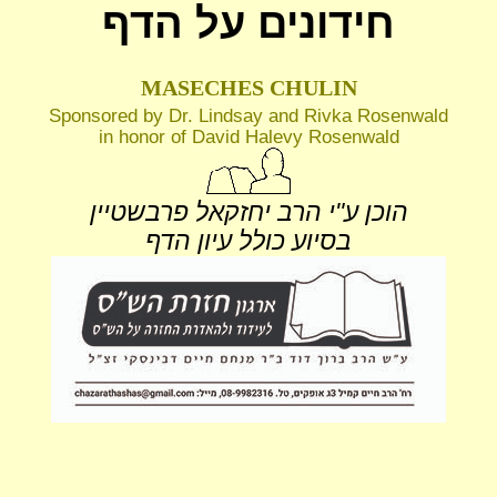
חידונים על הדף
MASECHES CHULIN
Sponsored by Dr. Lindsay and Rivka Rosenwald
in honor of David Halevy Rosenwald
הוכן ע"י הרב יחזקאל פרבשטיין
בסיוע כולל עיון הדף