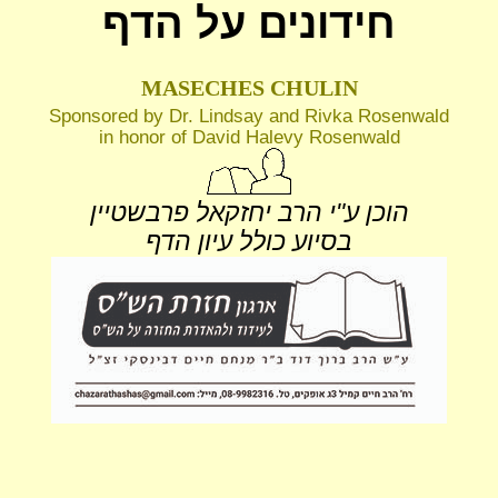
חידונים על הדף
MASECHES CHULIN
Sponsored by Dr. Lindsay and Rivka Rosenwald
in honor of David Halevy Rosenwald
הוכן ע"י הרב יחזקאל פרבשטיין
בסיוע כולל עיון הדף