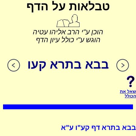
טבלאות על הדף
הוכן ע"י הרב אליהו עטיה
הוגש ע"י כולל עיון הדף
בבא בתרא קעו
שאל את
הכולל
בבא בתרא דף קע"ו ע"א