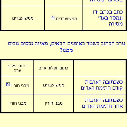
כתב בכתב ידו
ונמסר בעדי
[4]
ממשועבדים
ממשועבדים
מסירה
ערב הכתוב בשטר באופנים הבאים, מאיזה נכסים גובים
ממנו?
כתוב:
פלוני
כתוב:
ופלוני ערב
ערב
כשכתובה הערבות
[5]
ממשועבדים
מבני חורין
קודם חתימת העדים
כשכתובה הערבות
מבני חורין
מבני חורין
אחר חתימת העדים